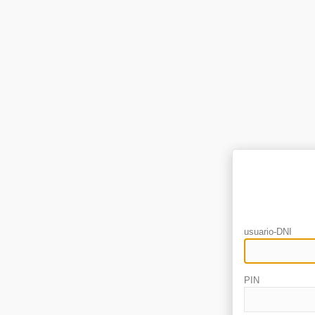
usuario-DNI
PIN