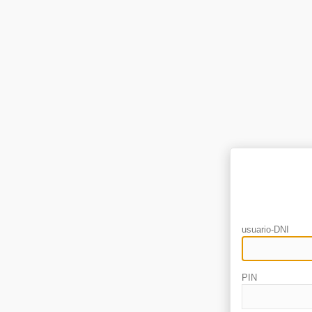
usuario-DNI
PIN