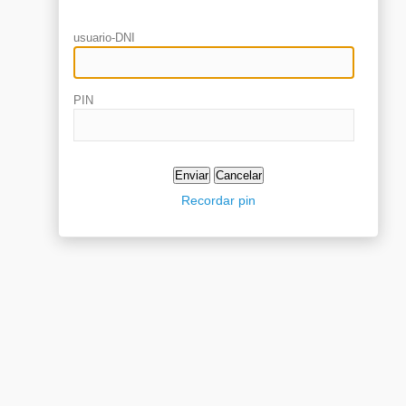
usuario-DNI
PIN
Recordar pin