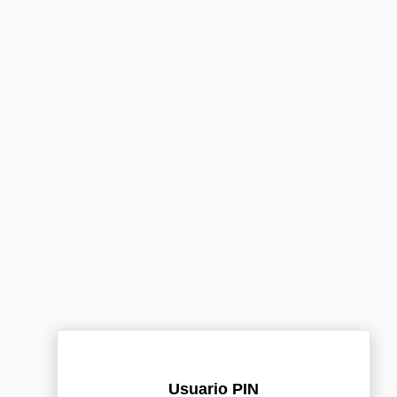
Usuario PIN