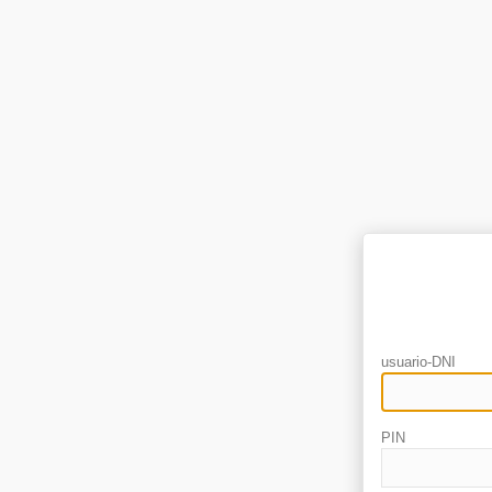
usuario-DNI
PIN