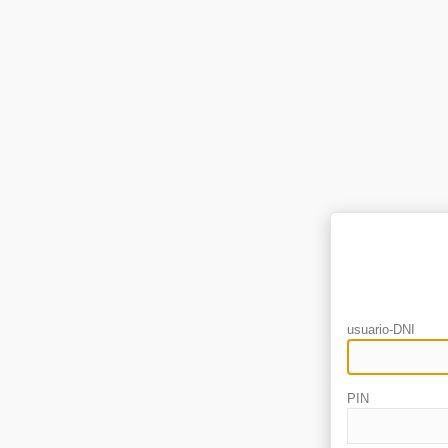
usuario-DNI
PIN