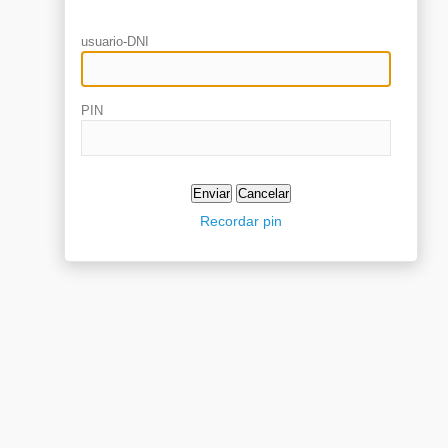
usuario-DNI
PIN
Recordar pin