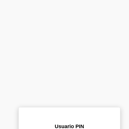
Usuario PIN