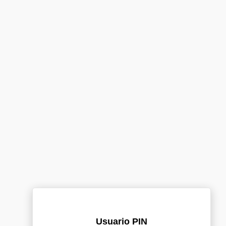
Usuario PIN