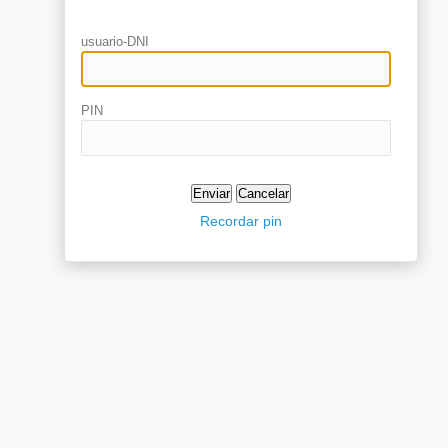
usuario-DNI
PIN
Recordar pin