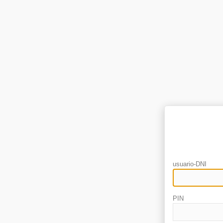
usuario-DNI
PIN