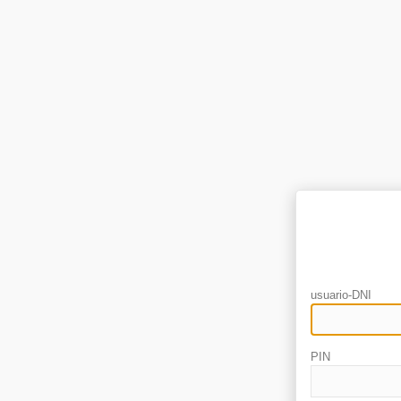
usuario-DNI
PIN