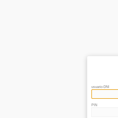
usuario-DNI
PIN