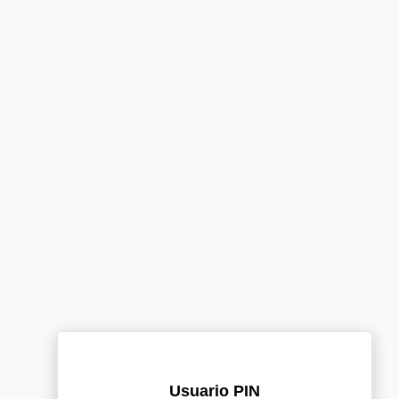
Usuario PIN