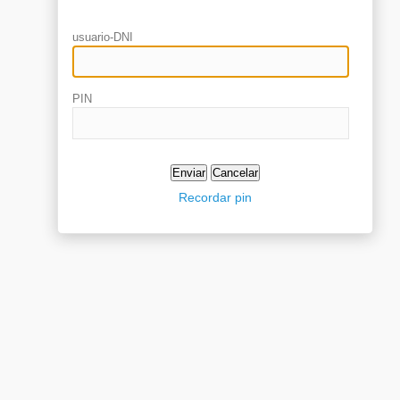
usuario-DNI
PIN
Recordar pin