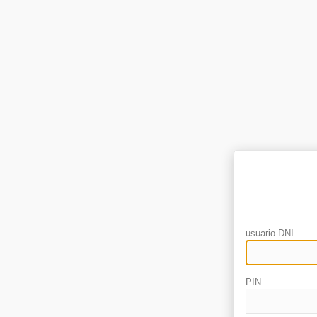
usuario-DNI
PIN