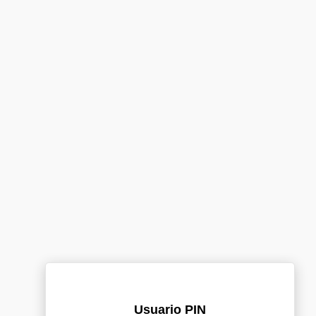
Usuario PIN