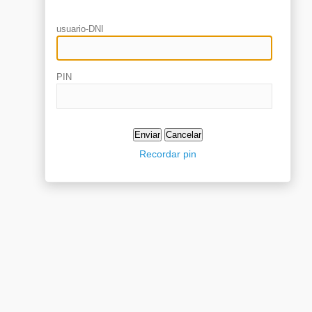
usuario-DNI
PIN
Recordar pin