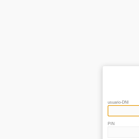
usuario-DNI
PIN