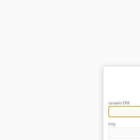
usuario-DNI
PIN