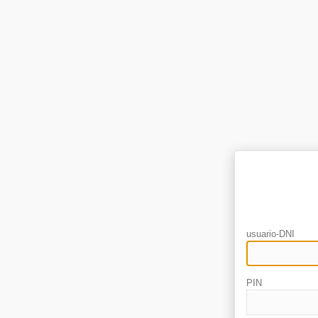
usuario-DNI
PIN