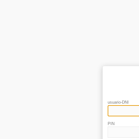
usuario-DNI
PIN