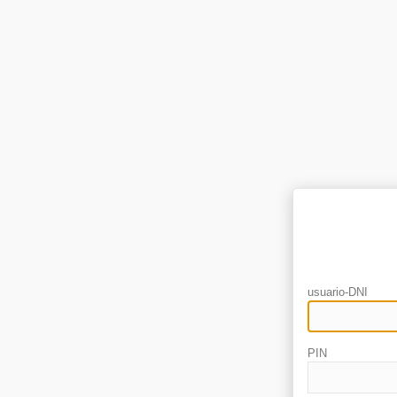
usuario-DNI
PIN