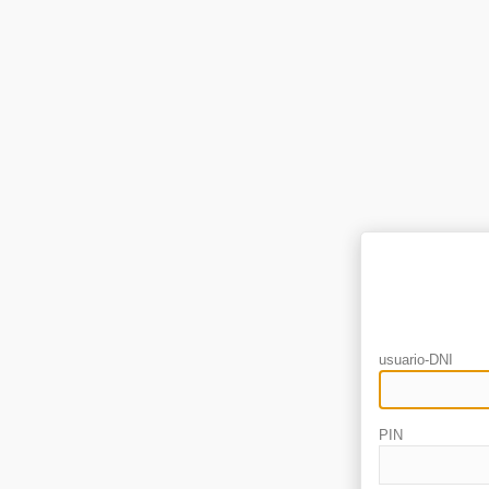
usuario-DNI
PIN