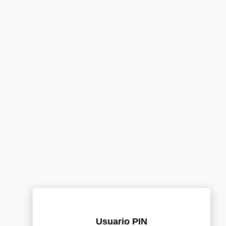
Usuario PIN