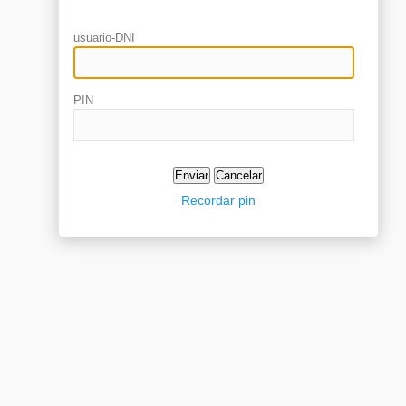
usuario-DNI
PIN
Recordar pin