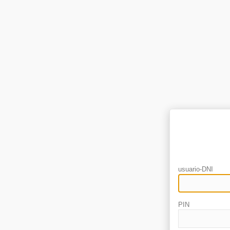
usuario-DNI
PIN