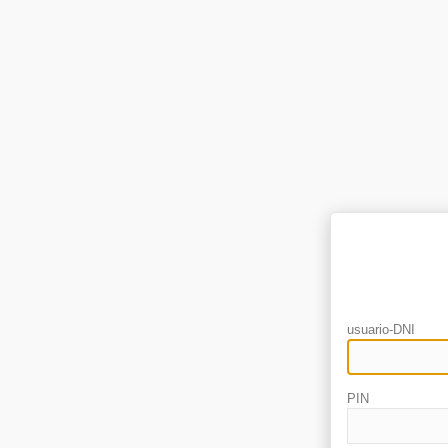
usuario-DNI
PIN