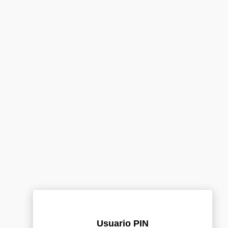
Usuario PIN