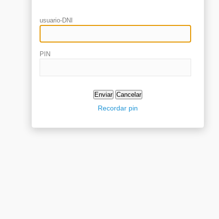
usuario-DNI
PIN
Recordar pin