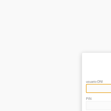
usuario-DNI
PIN