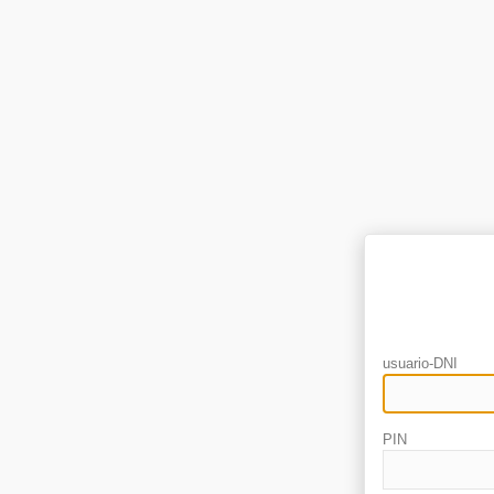
usuario-DNI
PIN