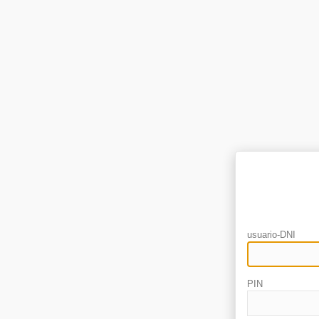
usuario-DNI
PIN