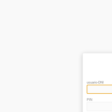
usuario-DNI
PIN