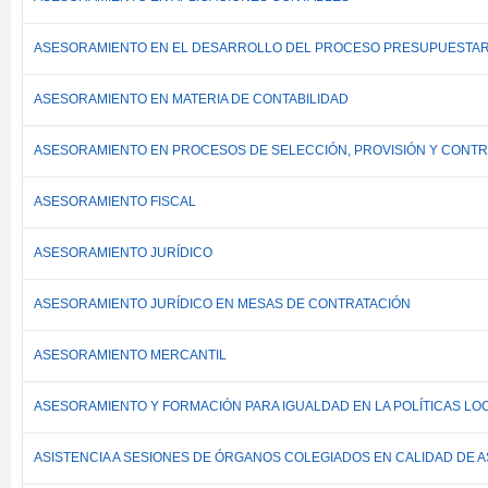
ASESORAMIENTO EN EL DESARROLLO DEL PROCESO PRESUPUESTAR
ASESORAMIENTO EN MATERIA DE CONTABILIDAD
ASESORAMIENTO EN PROCESOS DE SELECCIÓN, PROVISIÓN Y CONT
ASESORAMIENTO FISCAL
ASESORAMIENTO JURÍDICO
ASESORAMIENTO JURÍDICO EN MESAS DE CONTRATACIÓN
ASESORAMIENTO MERCANTIL
ASESORAMIENTO Y FORMACIÓN PARA IGUALDAD EN LA POLÍTICAS LO
ASISTENCIA A SESIONES DE ÓRGANOS COLEGIADOS EN CALIDAD DE 