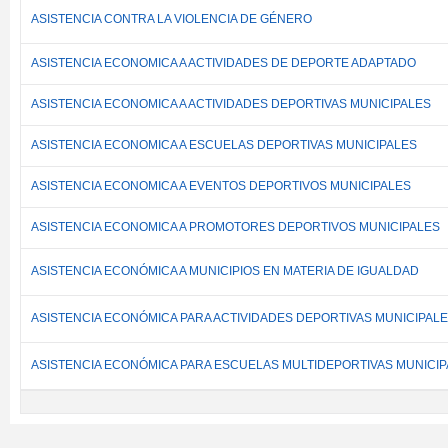
ASISTENCIA CONTRA LA VIOLENCIA DE GÉNERO
ASISTENCIA ECONOMICA A ACTIVIDADES DE DEPORTE ADAPTADO
ASISTENCIA ECONOMICA A ACTIVIDADES DEPORTIVAS MUNICIPALES
ASISTENCIA ECONOMICA A ESCUELAS DEPORTIVAS MUNICIPALES
ASISTENCIA ECONOMICA A EVENTOS DEPORTIVOS MUNICIPALES
ASISTENCIA ECONOMICA A PROMOTORES DEPORTIVOS MUNICIPALES
ASISTENCIA ECONÓMICA A MUNICIPIOS EN MATERIA DE IGUALDAD
ASISTENCIA ECONÓMICA PARA ACTIVIDADES DEPORTIVAS MUNICIPAL
ASISTENCIA ECONÓMICA PARA ESCUELAS MULTIDEPORTIVAS MUNICI