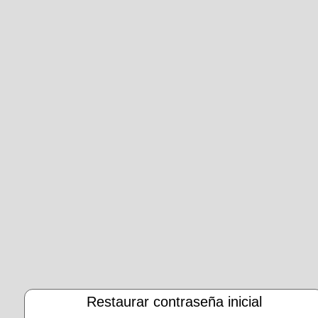
Restaurar contraseña inicial