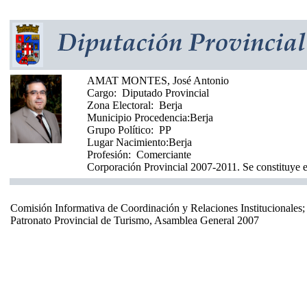
AMAT MONTES, José Antonio
Cargo:
Diputado Provincial
Zona Electoral:
Berja
Municipio Procedencia:
Berja
Grupo Político:
PP
Lugar Nacimiento:
Berja
Profesión:
Comerciante
Corporación Provincial 2007-2011. Se constituye e
Comisión Informativa de Coordinación y Relaciones Institucionale
Patronato Provincial de Turismo, Asamblea General 2007