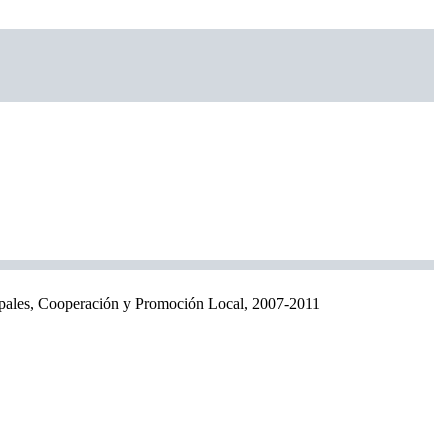
ipales, Cooperación y Promoción Local, 2007-2011