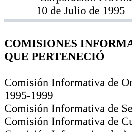
10 de Julio de 1995
COMISIONES INFORMA
QUE PERTENECIÓ
Comisión Informativa de Or
1995-1999
Comisión Informativa de Se
Comisión Informativa de Cu