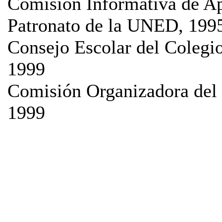
Comisión Informativa de A
Patronato de la UNED, 199
Consejo Escolar del Colegio
1999
Comisión Organizadora del F
1999