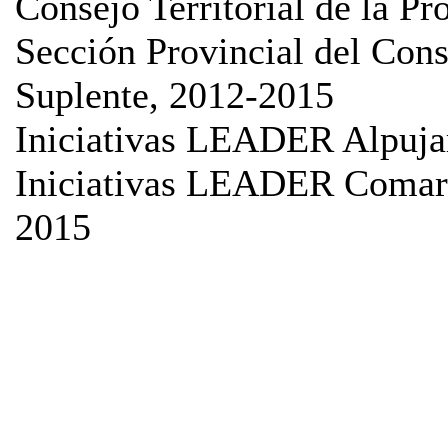
Consejo Territorial de la Pr
Sección Provincial del Con
Suplente, 2012-2015
Iniciativas LEADER Alpujar
Iniciativas LEADER Comarc
2015