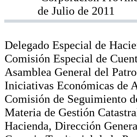
de Julio de 2011
Delegado Especial de Haci
Comisión Especial de Cuen
Asamblea General del Patro
Iniciativas Económicas de 
Comisión de Seguimiento d
Materia de Gestión Catastra
Hacienda, Dirección General