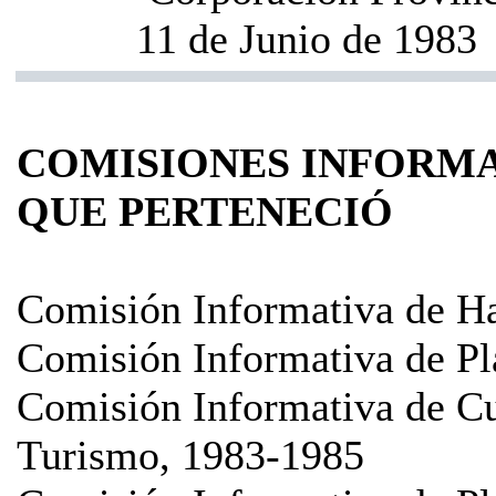
11 de Junio de 1983
COMISIONES INFORMA
QUE PERTENECIÓ
Comisión Informativa de H
Comisión Informativa de Pl
Comisión Informativa de Cu
Turismo, 1983-1985