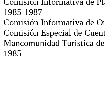
Comisión Informativa de Pla
1985-1987
Comisión Informativa de O
Comisión Especial de Cuen
Mancomunidad Turística de 
1985