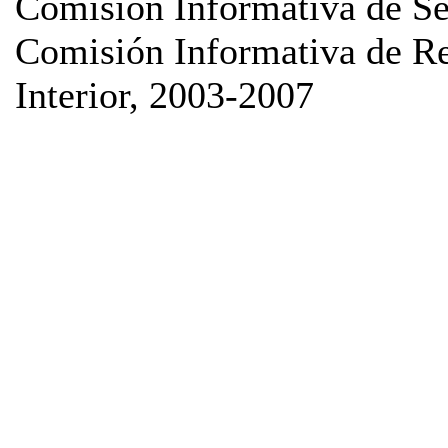
Comisión Informativa de Se
Comisión Informativa de 
Interior, 2003-2007