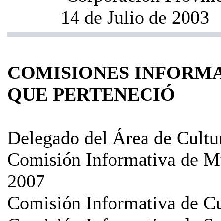
14 de Julio de 2003
COMISIONES INFORMA
QUE PERTENECIÓ
Delegado del Área de Cultu
Comisión Informativa de Mu
2007
Comisión Informativa de Cu