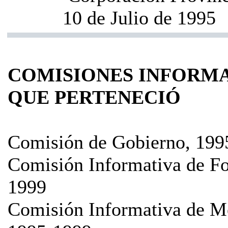
10 de Julio de 1995
COMISIONES INFORMA
QUE PERTENECIÓ
Comisión de Gobierno, 199
Comisión Informativa de Fo
1999
Comisión Informativa de Me