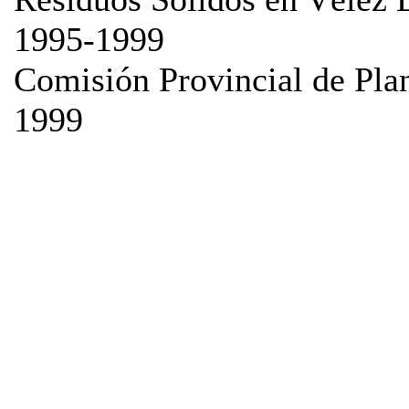
1995-1999
Comisión Provincial de Plan
1999