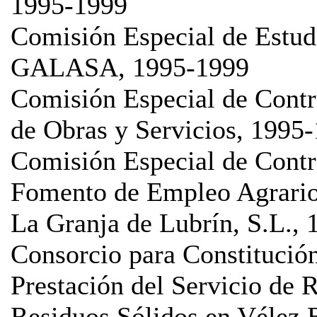
1995-1999
Comisión Especial de Estud
GALASA, 1995-1999
Comisión Especial de Contr
de Obras y Servicios, 1995
Comisión Especial de Contr
Fomento de Empleo Agrario
La Granja de Lubrín, S.L.,
Consorcio para Constitución
Prestación del Servicio de 
Residuos Sólidos en Vélez B