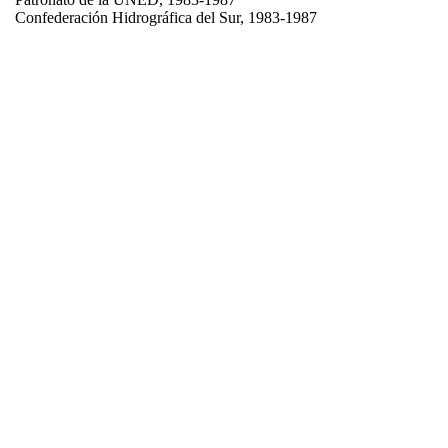
Confederación Hidrográfica del Sur, 1983-1987