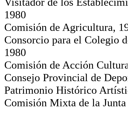
Visitador de los Establecim
1980
Comisión de Agricultura, 1
Consorcio para el Colegio d
1980
Comisión de Acción Cultur
Consejo Provincial de Depo
Patrimonio Histórico Artíst
Comisión Mixta de la Junta