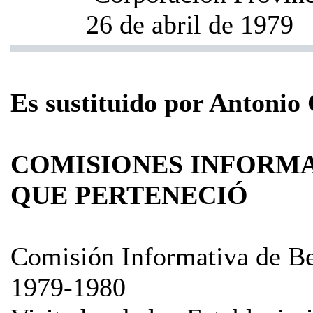
26 de abril de 1979
Es sustituido por Antonio
COMISIONES INFORMA
QUE PERTENECIÓ
Comisión Informativa de Be
1979-1980