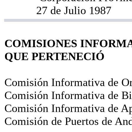
27 de Julio 1987
COMISIONES INFORMA
QUE PERTENECIÓ
Comisión Informativa de O
Comisión Informativa de Bi
Comisión Informativa de A
Comisión de Puertos de And