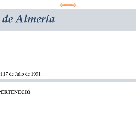
l 17 de Julio de 1991
 PERTENECIÓ