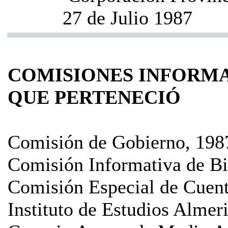
27 de Julio 1987
COMISIONES INFORMA
QUE PERTENECIÓ
Comisión de Gobierno, 198
Comisión Informativa de Bi
Comisión Especial de Cuen
Instituto de Estudios Almer