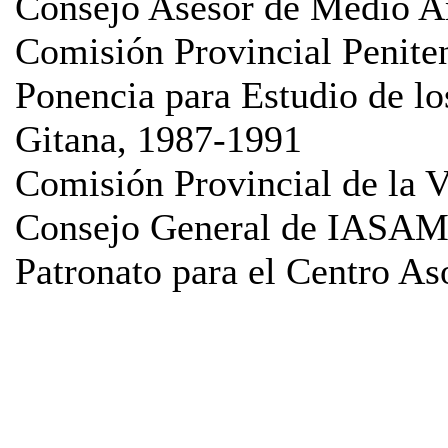
Consejo Asesor de Medio A
Comisión Provincial Penite
Ponencia para Estudio de l
Gitana, 1987-1991
Comisión Provincial de la 
Consejo General de IASAM
Patronato para el Centro A