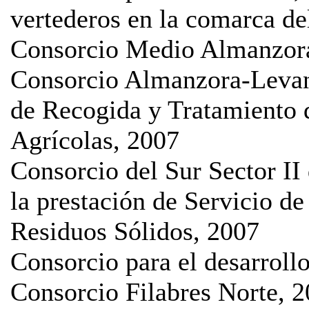
vertederos en la comarca d
Consorcio Medio Almanzora
Consorcio Almanzora-Levant
de Recogida y Tratamiento 
Agrícolas, 2007
Consorcio del Sur Sector II
la prestación de Servicio d
Residuos Sólidos, 2007
Consorcio para el desarroll
Consorcio Filabres Norte, 