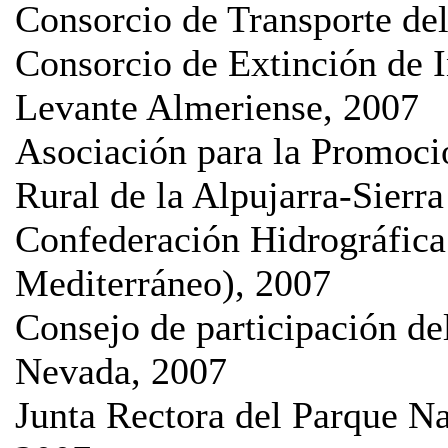
Consorcio de Transporte de
Consorcio de Extinción de 
Levante Almeriense, 2007
Asociación para la Promoci
Rural de la Alpujarra-Sier
Confederación Hidrográfica
Mediterráneo), 2007
Consejo de participación del
Nevada, 2007
Junta Rectora del Parque Na