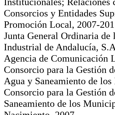
Institucionales; Relacione
Consorcios y Entidades Sup
Promoción Local, 2007-201
Junta General Ordinaria de 
Industrial de Andalucía, S
Agencia de Comunicación L
Consorcio para la Gestión d
Agua y Saneamiento de los 
Consorcio para la Gestión d
Saneamiento de los Munici
Nacimiento, 2007