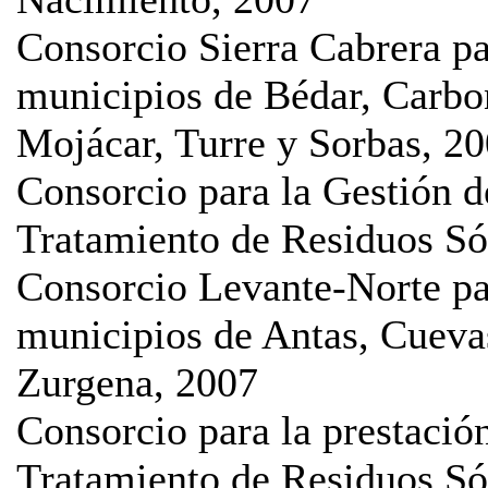
Consorcio Sierra Cabrera par
municipios de Bédar, Carbon
Mojácar, Turre y Sorbas, 2
Consorcio para la Gestión d
Tratamiento de Residuos Sól
Consorcio Levante-Norte par
municipios de Antas, Cueva
Zurgena, 2007
Consorcio para la prestació
Tratamiento de Residuos Só