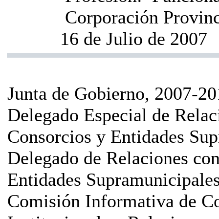
Corporación Provinci
16 de Julio de 2007
Junta de Gobierno, 2007-20
Delegado Especial de Rela
Consorcios y Entidades Sup
Delegado de Relaciones co
Entidades Supramunicipale
Comisión Informativa de Co