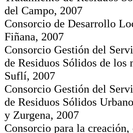
del Campo, 2007
Consorcio de Desarrollo Lo
Fiñana, 2007
Consorcio Gestión del Serv
de Residuos Sólidos de los 
Suflí, 2007
Consorcio Gestión del Serv
de Residuos Sólidos Urbano
y Zurgena, 2007
Consorcio para la creación,