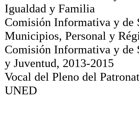
Igualdad y Familia
Comisión Informativa y de 
Municipios, Personal y Rég
Comisión Informativa y de 
y Juventud, 2013-2015
Vocal del Pleno del Patrona
UNED