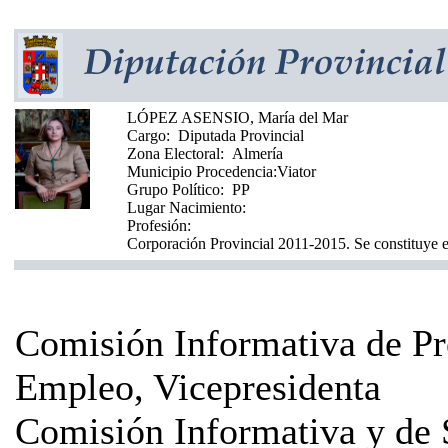
LÓPEZ ASENSIO, María del Mar
Cargo:
Diputada Provincial
Zona Electoral:
Almería
Municipio Procedencia:
Viator
Grupo Político:
PP
Lugar Nacimiento:
Profesión:
Corporación Provincial 2011-2015. Se constituye e
Comisión Informativa de Pr
Empleo, Vicepresidenta
Comisión Informativa y de 