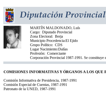
MARTÍN MALDONADO, Luís
Cargo:
Diputado Provincial
Zona Electoral:
Berja
Municipio Procedencia:
El Ejido
Grupo Político:
CDS
Lugar Nacimiento:
Dalías
Profesión:
Comerciante
Corporación Provincial 1987-1991. Se constituye e
COMISIONES INFORMATIVAS Y ÓRGANOS A LOS QUE
Comisión Informativa de Presidencia, 1987-1991
Comisión Especial de Cuentas, 1987-1991
Patronato de la UNED, 1987-1991