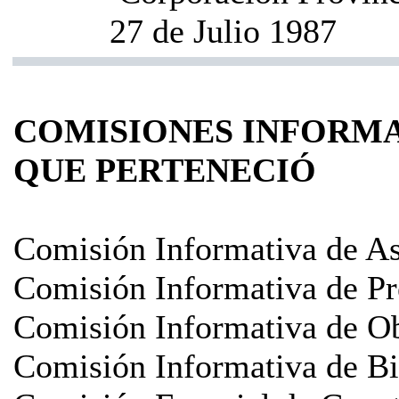
27 de Julio 1987
COMISIONES INFORMA
QUE PERTENECIÓ
Comisión Informativa de As
Comisión Informativa de Pr
Comisión Informativa de Ob
Comisión Informativa de Bi