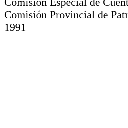
Comisión Especial de Cuen
Comisión Provincial de Patr
1991