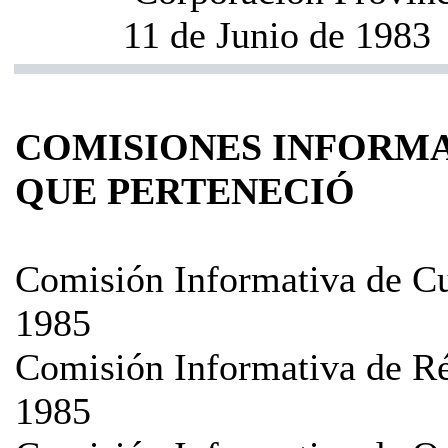
11 de Junio de 1983
COMISIONES INFORMA
QUE PERTENECIÓ
Comisión Informativa de Cu
1985
Comisión Informativa de Ré
1985