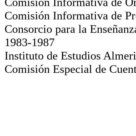
Comisión Informativa de O
Comisión Informativa de P
Consorcio para la Enseñanza
1983-1987
Instituto de Estudios Almer
Comisión Especial de Cuen