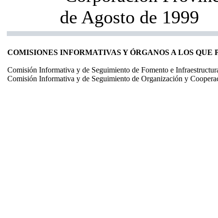
de Agosto de 1999
COMISIONES INFORMATIVAS Y ÓRGANOS A LOS QUE
Comisión Informativa y de Seguimiento de Fomento e Infraestructu
Comisión Informativa y de Seguimiento de Organización y Coopera