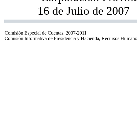
16 de Julio de 2007
Comisión Especial de Cuentas, 2007-2011
Comisión Informativa de Presidencia y Hacienda, Recursos Humano