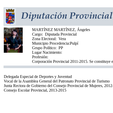
MARTÍNEZ MARTÍNEZ, Ángeles
Cargo:
Diputada Provincial
Zona Electoral:
Vera
Municipio Procedencia:
Pulpí
Grupo Político:
PP
Lugar Nacimiento:
Profesión:
Corporación Provincial 2011-2015. Se constituye e
Delegada Especial de Deportes y Juventud
Vocal de la Asamblea General del Patronato Provincial de Turismo
Junta Rectora de Gobierno del Consejo Provincial de Mujeres, 201
Consejo Escolar Provincial, 2013-2015