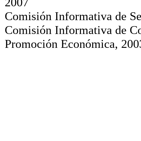
2007
Comisión Informativa de Se
Comisión Informativa de Co
Promoción Económica, 200