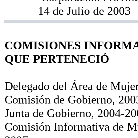
14 de Julio de 2003
COMISIONES INFORMA
QUE PERTENECIÓ
Delegado del Área de Mujer
Comisión de Gobierno, 200
Junta de Gobierno, 2004-20
Comisión Informativa de Mu