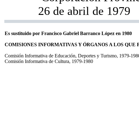
26 de abril de 1979
Es sustituido por Francisco Gabriel Barranco López en 1980
COMISIONES INFORMATIVAS Y ÓRGANOS A LOS QUE
Comisión Informativa de Educación, Deportes y Turismo, 1979-198
Comisión Informativa de Cultura, 1979-1980